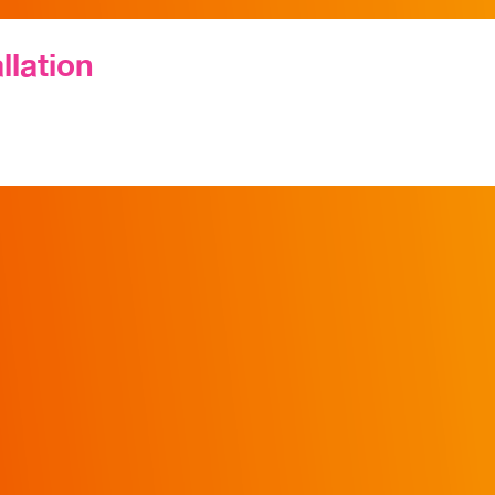
llation