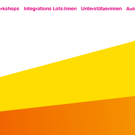
rkshops
Integrations Lots:Innen
Unterstützerinnen
Aus