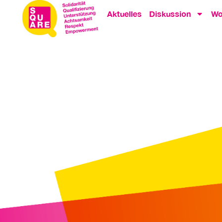
Aktuelles
Diskussion
Wo